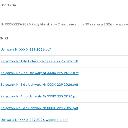
-06 13:04
NIKI
Uchwała Nr XXXIX 229 2026.pdf
Załącznik Nr 1 do Uchwały Nr XXXIX 229 2026.pdf
Załącznik Nr 2 do Uchwały Nr XXXIX 229 2026.pdf
Załącznik Nr 3 do Uchwały Nr XXXIX 229 2026.pdf
Załącznik Nr 4 do Uchwały Nr XXXIX 229 2026.pdf
Załącznik Nr 5 do Uchwały Nr XXXIX 229 2026.pdf
Uchwała Nr XXXIX 229 2026 wersja alt..pdf