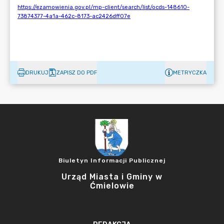
DRUKUJ
ZAPISZ DO PDF
METRYCZKA
Biuletyn Informacji Publicznej
Urząd Miasta i Gminy w
Ćmielowie