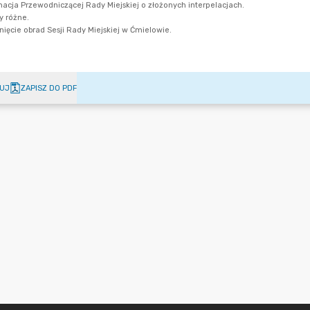
UJ
ZAPISZ DO PDF