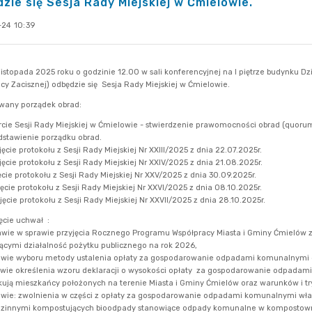
zie się Sesja Rady Miejskiej w Ćmielowie.
-24 10:39