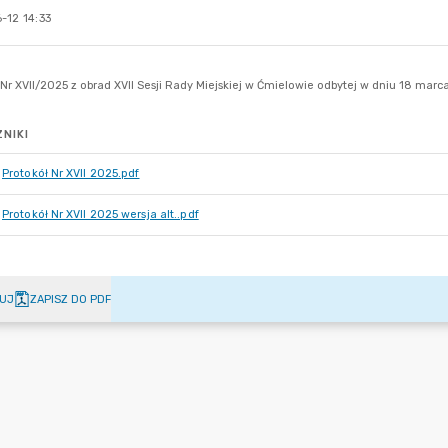
-12 14:33
NIKI
Protokół Nr XVII 2025.pdf
Protokół Nr XVII 2025 wersja alt..pdf
UJ
ZAPISZ DO PDF