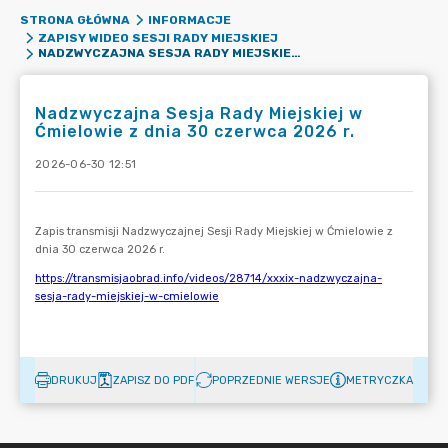
STRONA GŁÓWNA
INFORMACJE
ZAPISY WIDEO SESJI RADY MIEJSKIEJ
NADZWYCZAJNA SESJA RADY MIEJSKIEJ W ĆMIELOWIE Z DNIA 30 CZERWCA 2026 R.
Nadzwyczajna Sesja Rady Miejskiej w
Ćmielowie z dnia 30 czerwca 2026 r.
2026-06-30 12:51
DRUKUJ
ZAPISZ DO PDF
POPRZEDNIE WERSJE
METRYCZKA