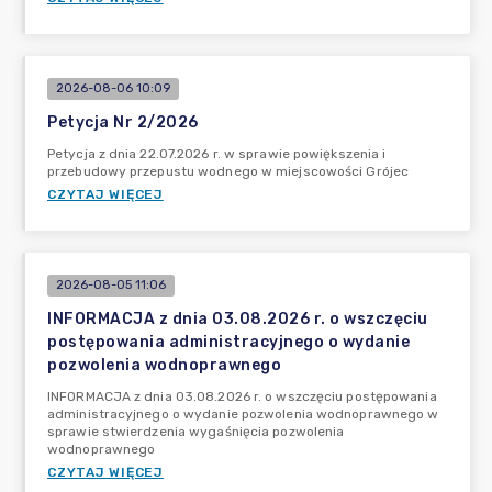
2026-08-06 10:09
Petycja Nr 2/2026
Petycja z dnia 22.07.2026 r. w sprawie powiększenia i
przebudowy przepustu wodnego w miejscowości Grójec
CZYTAJ WIĘCEJ
2026-08-05 11:06
INFORMACJA z dnia 03.08.2026 r. o wszczęciu
postępowania administracyjnego o wydanie
pozwolenia wodnoprawnego
INFORMACJA z dnia 03.08.2026 r. o wszczęciu postępowania
administracyjnego o wydanie pozwolenia wodnoprawnego w
sprawie stwierdzenia wygaśnięcia pozwolenia
wodnoprawnego
CZYTAJ WIĘCEJ