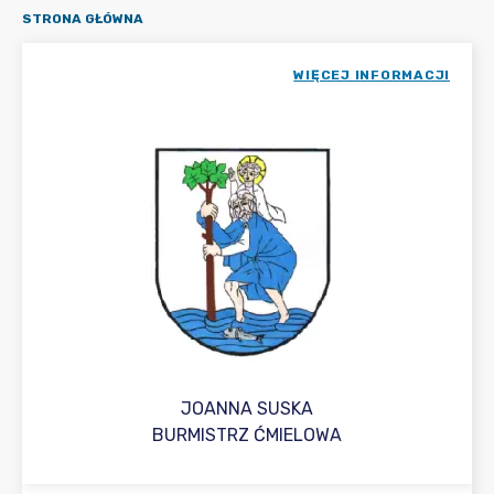
STRONA GŁÓWNA
WIĘCEJ INFORMACJI
JOANNA SUSKA
BURMISTRZ ĆMIELOWA