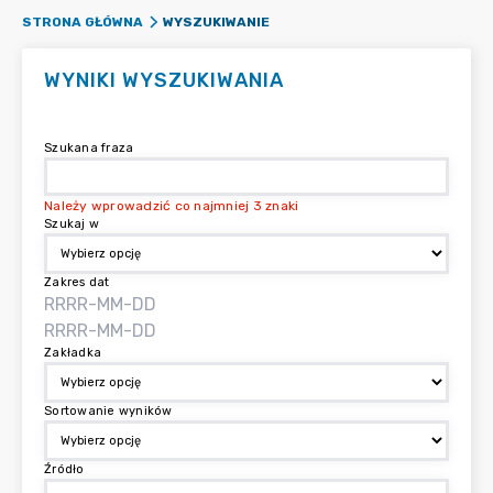
WYSZUKIWANIE
STRONA GŁÓWNA
WYNIKI WYSZUKIWANIA
Szukana fraza
Należy wprowadzić co najmniej 3 znaki
Szukaj w
Zakres dat
Zakładka
Sortowanie wyników
Źródło