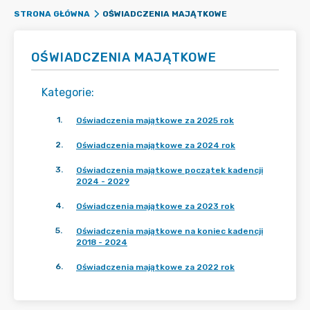
OŚWIADCZENIA MAJĄTKOWE
STRONA GŁÓWNA
OŚWIADCZENIA MAJĄTKOWE
Kategorie
:
1
.
Oświadczenia majątkowe za 2025 rok
2
.
Oświadczenia majątkowe za 2024 rok
3
.
Oświadczenia majątkowe początek kadencji
2024 - 2029
4
.
Oświadczenia majątkowe za 2023 rok
5
.
Oświadczenia majątkowe na koniec kadencji
2018 - 2024
6
.
Oświadczenia majątkowe za 2022 rok