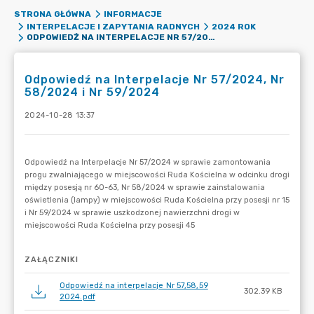
STRONA GŁÓWNA
INFORMACJE
INTERPELACJE I ZAPYTANIA RADNYCH
2024 ROK
ODPOWIEDŹ NA INTERPELACJE NR 57/2024, NR 58/2024 I NR 59/2024
Odpowiedź na Interpelacje Nr 57/2024, Nr
58/2024 i Nr 59/2024
2024-10-28 13:37
ZAŁĄCZNIKI
Odpowiedź na interpelacje Nr 57,58,59
302.39 KB
2024.pdf