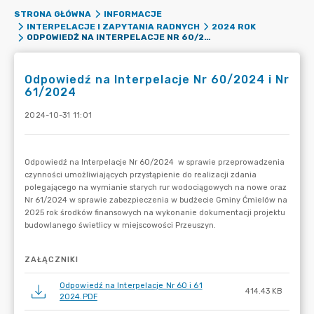
STRONA GŁÓWNA
INFORMACJE
INTERPELACJE I ZAPYTANIA RADNYCH
2024 ROK
ODPOWIEDŹ NA INTERPELACJE NR 60/2024 I NR 61/2024
Odpowiedź na Interpelacje Nr 60/2024 i Nr
61/2024
2024-10-31 11:01
ZAŁĄCZNIKI
Odpowiedź na Interpelacje Nr 60 i 61
414.43 KB
2024.PDF