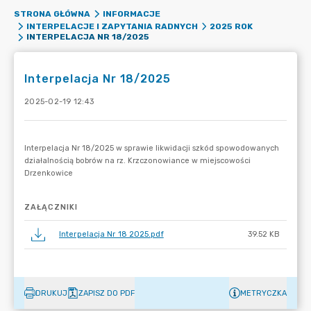
STRONA GŁÓWNA
INFORMACJE
INTERPELACJE I ZAPYTANIA RADNYCH
2025 ROK
INTERPELACJA NR 18/2025
Interpelacja Nr 18/2025
2025-02-19 12:43
ZAŁĄCZNIKI
Interpelacja Nr 18 2025.pdf
39.52 KB
DRUKUJ
ZAPISZ DO PDF
METRYCZKA