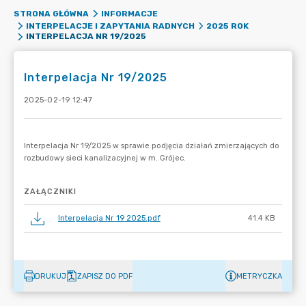
STRONA GŁÓWNA
INFORMACJE
INTERPELACJE I ZAPYTANIA RADNYCH
2025 ROK
INTERPELACJA NR 19/2025
Interpelacja Nr 19/2025
2025-02-19 12:47
ZAŁĄCZNIKI
Interpelacja Nr 19 2025.pdf
41.4 KB
DRUKUJ
ZAPISZ DO PDF
METRYCZKA