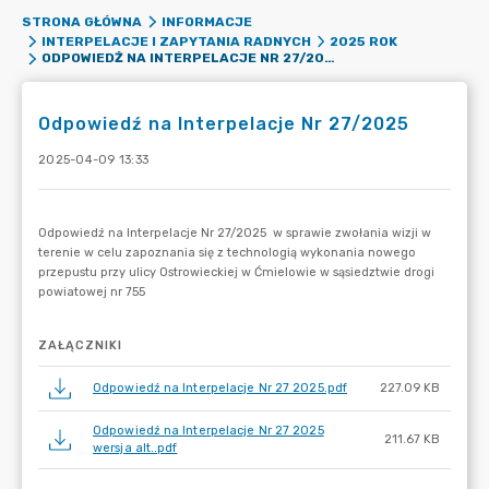
STRONA GŁÓWNA
INFORMACJE
INTERPELACJE I ZAPYTANIA RADNYCH
2025 ROK
ODPOWIEDŹ NA INTERPELACJE NR 27/2025
Odpowiedź na Interpelacje Nr 27/2025
2025-04-09 13:33
ZAŁĄCZNIKI
Odpowiedź na Interpelacje Nr 27 2025.pdf
227.09 KB
Odpowiedź na Interpelacje Nr 27 2025
211.67 KB
wersja alt..pdf