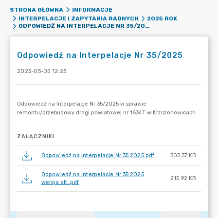
STRONA GŁÓWNA
INFORMACJE
INTERPELACJE I ZAPYTANIA RADNYCH
2025 ROK
ODPOWIEDŹ NA INTERPELACJE NR 35/2025
Odpowiedź na Interpelacje Nr 35/2025
2025-05-05 12:23
ZAŁĄCZNIKI
Odpowiedź na Interpelacje Nr 35 2025.pdf
303.37 KB
Odpowiedź na Interpelacje Nr 35 2025
215.92 KB
wersja alt..pdf