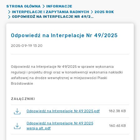
STRONA GŁÓWNA
INFORMACJE
INTERPELACJE I ZAPYTANIA RADNYCH
2025 ROK
ODPOWIEDŹ NA INTERPELACJE NR 49/2025
Odpowiedź na Interpelacje Nr 49/2025
2025-09-19 13:20
ZAŁĄCZNIKI
Odpowiedź na Interpelacje Nr 49 2025.pdf
182.38 KB
Odpowiedź na Interpelacje Nr 49 2025
160.65 KB
wersja alt..pdf