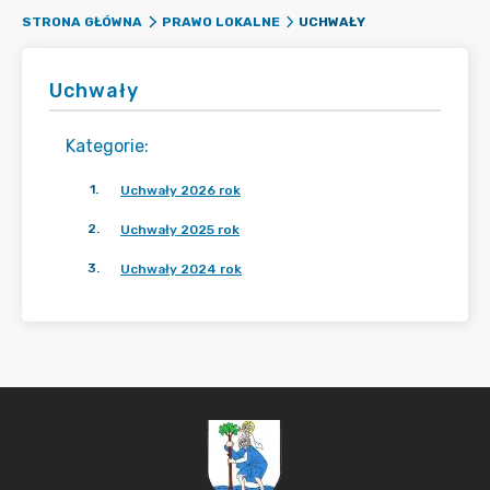
UCHWAŁY
STRONA GŁÓWNA
PRAWO LOKALNE
Uchwały
Kategorie
:
1
.
Uchwały 2026 rok
2
.
Uchwały 2025 rok
3
.
Uchwały 2024 rok