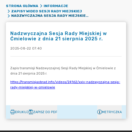
STRONA GŁÓWNA
INFORMACJE
ZAPISY WIDEO SESJI RADY MIEJSKIEJ
NADZWYCZAJNA SESJA RADY MIEJSKIEJ W ĆMIELOWIE Z DNIA 21 SIERPNIA 2025 R.
Nadzwyczajna Sesja Rady Miejskiej w
Ćmielowie z dnia 21 sierpnia 2025 r.
2025-08-22 07:40
DRUKUJ
ZAPISZ DO PDF
METRYCZKA