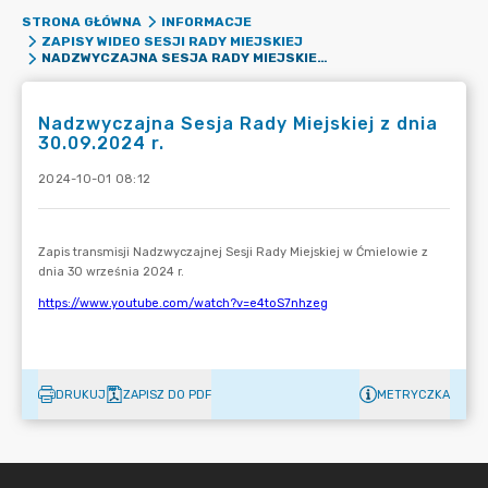
STRONA GŁÓWNA
INFORMACJE
ZAPISY WIDEO SESJI RADY MIEJSKIEJ
NADZWYCZAJNA SESJA RADY MIEJSKIEJ Z DNIA 30.09.2024 R.
Nadzwyczajna Sesja Rady Miejskiej z dnia
30.09.2024 r.
2024-10-01 08:12
DRUKUJ
ZAPISZ DO PDF
METRYCZKA