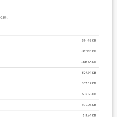
554.48 KB
507.88 KB
508.56 KB
507.94 KB
507.89 KB
507.85 KB
509.05 KB
511.64 KB