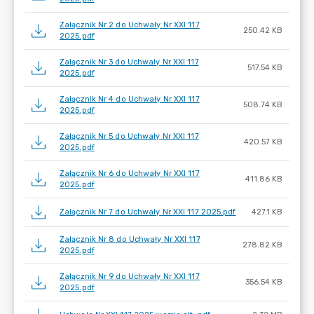
Załącznik Nr 2 do Uchwały Nr XXI 117
250.42 KB
2025.pdf
Załącznik Nr 3 do Uchwały Nr XXI 117
517.54 KB
2025.pdf
Załącznik Nr 4 do Uchwały Nr XXI 117
508.74 KB
2025.pdf
Załącznik Nr 5 do Uchwały Nr XXI 117
420.57 KB
2025.pdf
Załącznik Nr 6 do Uchwały Nr XXI 117
411.86 KB
2025.pdf
Załącznik Nr 7 do Uchwały Nr XXI 117 2025.pdf
427.1 KB
Załącznik Nr 8 do Uchwały Nr XXI 117
278.82 KB
2025.pdf
Załącznik Nr 9 do Uchwały Nr XXI 117
356.54 KB
2025.pdf