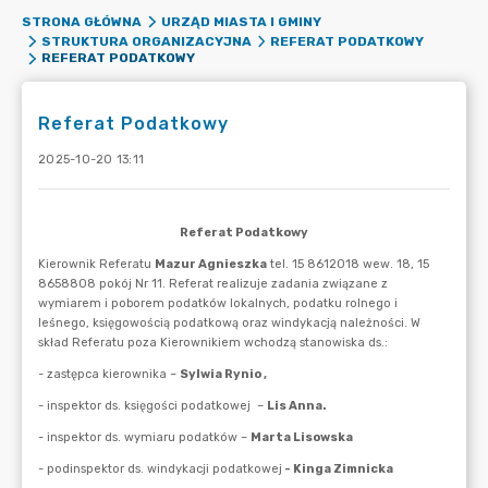
STRONA GŁÓWNA
URZĄD MIASTA I GMINY
STRUKTURA ORGANIZACYJNA
REFERAT PODATKOWY
REFERAT PODATKOWY
Referat Podatkowy
2025-10-20 13:11